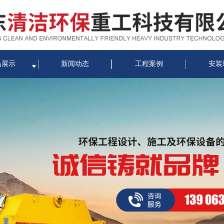
品展示
新闻动态
工程案例
安装