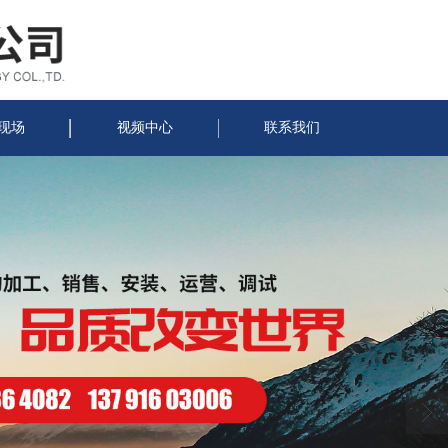
现场
视频中心
联系我们