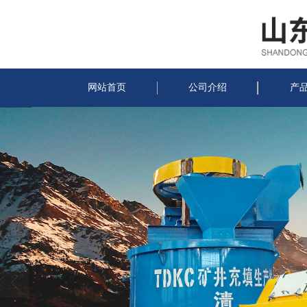
网站首页
公司介绍
产