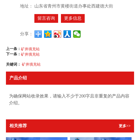
地址：
山东省青州市黄楼街道办事处西建德大街
留言咨询
更多信息
分享：
上一条：
矿井填充站
下一条：
矿井填充站
关键词：
矿井填充站
产品介绍
为确保网站收录效果，请输入不少于200字且非重复的产品内容
介绍。
相关推荐
更多>>