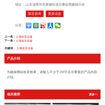
地址：
山东省青州市黄楼街道办事处西建德大街
留言咨询
更多信息
分享：
上一条：
土壤改良设备
下一条：
土壤改良设备
关键词：
土壤改良设备
产品介绍
为确保网站收录效果，请输入不少于200字且非重复的产品内容
介绍。
相关推荐
更多>>