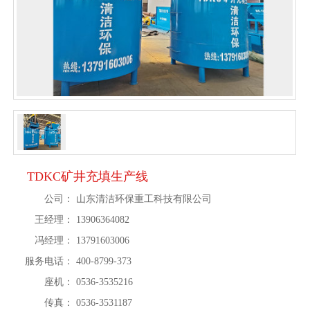
TDKC矿井充填生产线
公司：
山东清洁环保重工科技有限公司
王经理：
13906364082
冯经理：
13791603006
服务电话：
400-8799-373
座机：
0536-3535216
传真：
0536-3531187