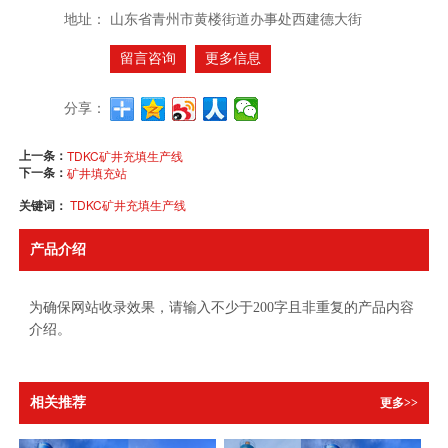
地址：
山东省青州市黄楼街道办事处西建德大街
留言咨询
更多信息
分享：
上一条：
TDKC矿井充填生产线
下一条：
矿井填充站
关键词：
TDKC矿井充填生产线
产品介绍
为确保网站收录效果，请输入不少于200字且非重复的产品内容
介绍。
相关推荐
更多>>